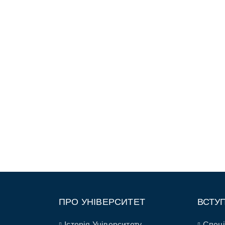
ПРО УНІВЕРСИТЕТ
ВСТУ
Історія Університету
Спеці