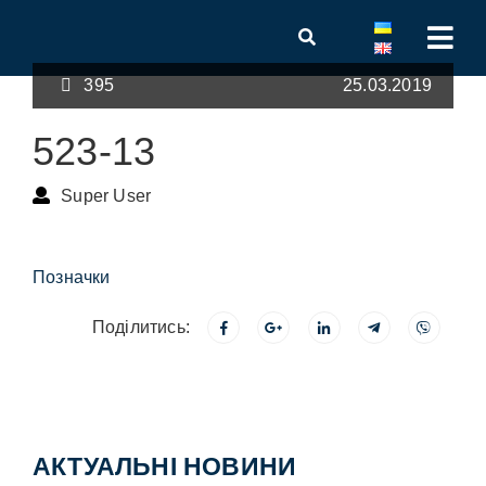
395
25.03.2019
523-13
Super User
Позначки
Поділитись:
АКТУАЛЬНІ НОВИНИ