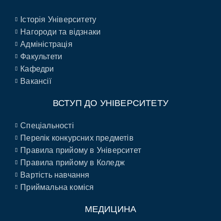
Історія Університету
Нагороди та відзнаки
Адміністрація
Факультети
Кафедри
Вакансії
ВСТУП ДО УНІВЕРСИТЕТУ
Спеціальності
Перелік конкурсних предметів
Правила прийому в Університет
Правила прийому в Коледж
Вартість навчання
Приймальна коміся
МЕДИЦИНА