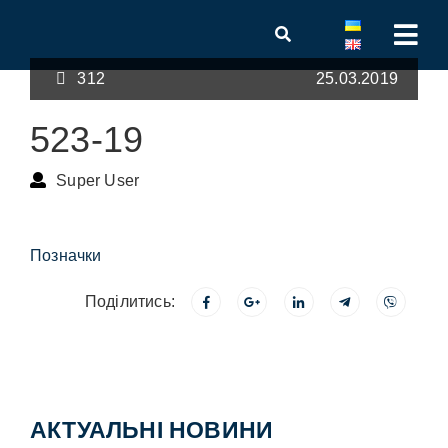
312
25.03.2019
523-19
Super User
Позначки
Поділитись:
АКТУАЛЬНІ НОВИНИ