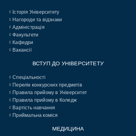
Історія Університету
Нагороди та відзнаки
Адміністрація
Факультети
Кафедри
Вакансії
ВСТУП ДО УНІВЕРСИТЕТУ
Спеціальності
Перелік конкурсних предметів
Правила прийому в Університет
Правила прийому в Коледж
Вартість навчання
Приймальна коміся
МЕДИЦИНА