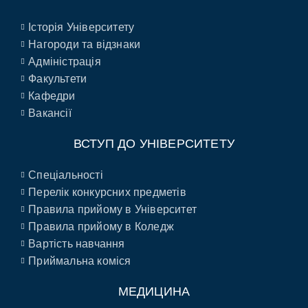
Історія Університету
Нагороди та відзнаки
Адміністрація
Факультети
Кафедри
Вакансії
ВСТУП ДО УНІВЕРСИТЕТУ
Спеціальності
Перелік конкурсних предметів
Правила прийому в Університет
Правила прийому в Коледж
Вартість навчання
Приймальна коміся
МЕДИЦИНА