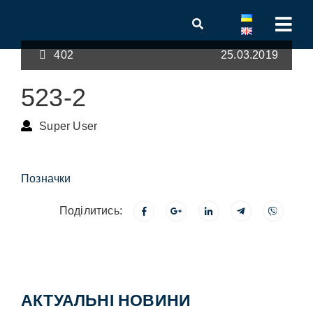
402
25.03.2019
523-2
Super User
Позначки
Поділитись:
АКТУАЛЬНІ НОВИНИ