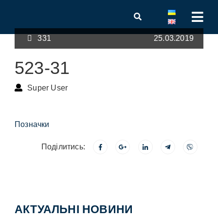
331
25.03.2019
523-31
Super User
Позначки
Поділитись:
АКТУАЛЬНІ НОВИНИ