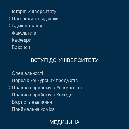
Історія Університету
Нагороди та відзнаки
Адміністрація
Факультети
Кафедри
Вакансії
ВСТУП ДО УНІВЕРСИТЕТУ
Спеціальності
Перелік конкурсних предметів
Правила прийому в Університет
Правила прийому в Коледж
Вартість навчання
Приймальна коміся
МЕДИЦИНА