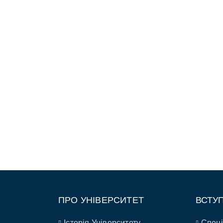
ПРО УНІВЕРСИТЕТ
ВСТУ
Історія Університету
Спеці