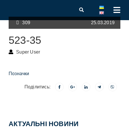
309
25.03.2019
523-35
Super User
Позначки
Поділитись:
АКТУАЛЬНІ НОВИНИ