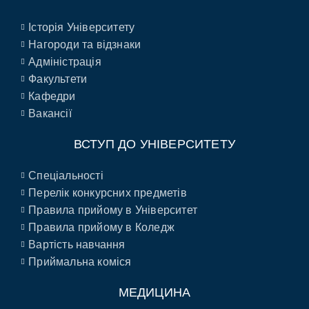
Історія Університету
Нагороди та відзнаки
Адміністрація
Факультети
Кафедри
Вакансії
ВСТУП ДО УНІВЕРСИТЕТУ
Спеціальності
Перелік конкурсних предметів
Правила прийому в Університет
Правила прийому в Коледж
Вартість навчання
Приймальна коміся
МЕДИЦИНА