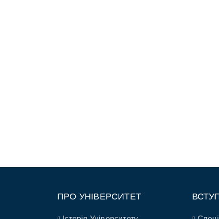
ПРО УНІВЕРСИТЕТ
ВСТУ
Історія Університету
Спеці