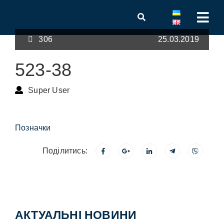
306
25.03.2019
523-38
Super User
Позначки
Поділитись:
АКТУАЛЬНІ НОВИНИ