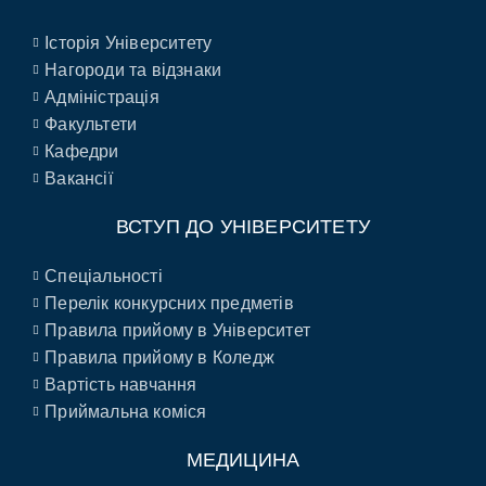
Історія Університету
Нагороди та відзнаки
Адміністрація
Факультети
Кафедри
Вакансії
ВСТУП ДО УНІВЕРСИТЕТУ
Спеціальності
Перелік конкурсних предметів
Правила прийому в Університет
Правила прийому в Коледж
Вартість навчання
Приймальна коміся
МЕДИЦИНА