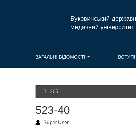
Буковинський держав
медичний університет
ЗАГАЛЬНІ ВІДОМОСТІ
ВСТУП
305
523-40
Super User