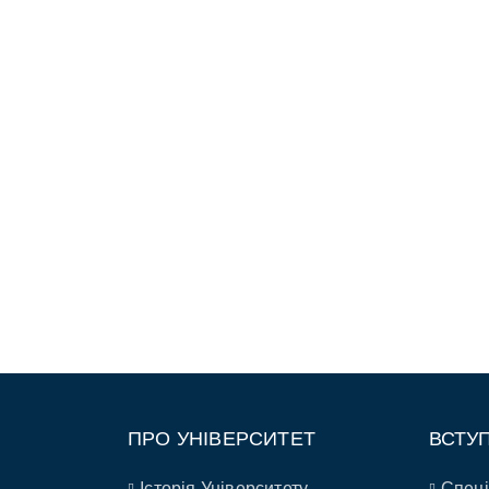
ПРО УНІВЕРСИТЕТ
ВСТУ
Історія Університету
Спеці