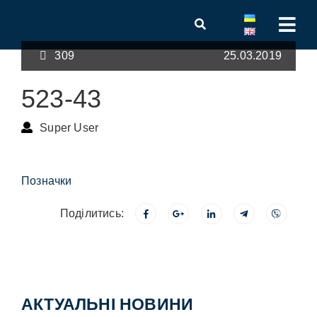
309
25.03.2019
523-43
Super User
Позначки
Поділитись:
АКТУАЛЬНІ НОВИНИ