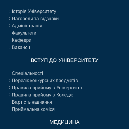
Історія Університету
Нагороди та відзнаки
Адміністрація
Факультети
Кафедри
Вакансії
ВСТУП ДО УНІВЕРСИТЕТУ
Спеціальності
Перелік конкурсних предметів
Правила прийому в Університет
Правила прийому в Коледж
Вартість навчання
Приймальна коміся
МЕДИЦИНА