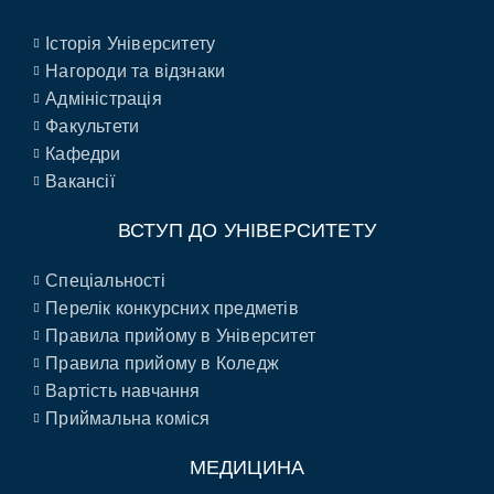
Історія Університету
Нагороди та відзнаки
Адміністрація
Факультети
Кафедри
Вакансії
ВСТУП ДО УНІВЕРСИТЕТУ
Спеціальності
Перелік конкурсних предметів
Правила прийому в Університет
Правила прийому в Коледж
Вартість навчання
Приймальна коміся
МЕДИЦИНА