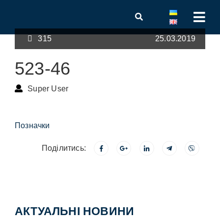
315
25.03.2019
523-46
Super User
Позначки
Поділитись:
АКТУАЛЬНІ НОВИНИ