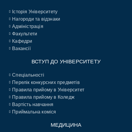
Історія Університету
Нагороди та відзнаки
Адміністрація
Факультети
Кафедри
Вакансії
ВСТУП ДО УНІВЕРСИТЕТУ
Спеціальності
Перелік конкурсних предметів
Правила прийому в Університет
Правила прийому в Коледж
Вартість навчання
Приймальна коміся
МЕДИЦИНА