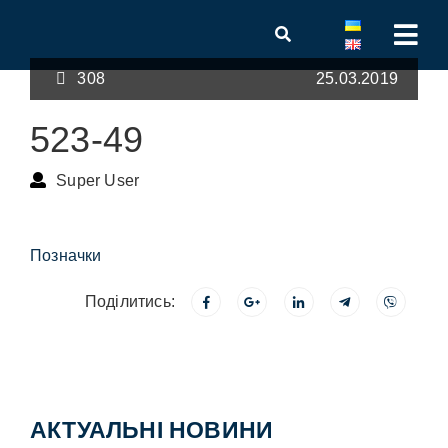
308
25.03.2019
523-49
Super User
Позначки
Поділитись:
АКТУАЛЬНІ НОВИНИ