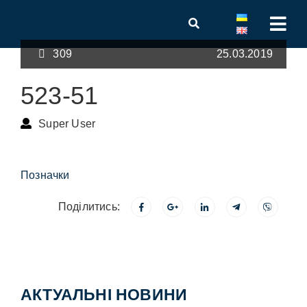
309
25.03.2019
523-51
Super User
Позначки
Поділитись:
АКТУАЛЬНІ НОВИНИ