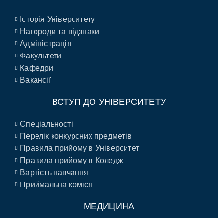
Історія Університету
Нагороди та відзнаки
Адміністрація
Факультети
Кафедри
Вакансії
ВСТУП ДО УНІВЕРСИТЕТУ
Спеціальності
Перелік конкурсних предметів
Правила прийому в Університет
Правила прийому в Коледж
Вартість навчання
Приймальна коміся
МЕДИЦИНА