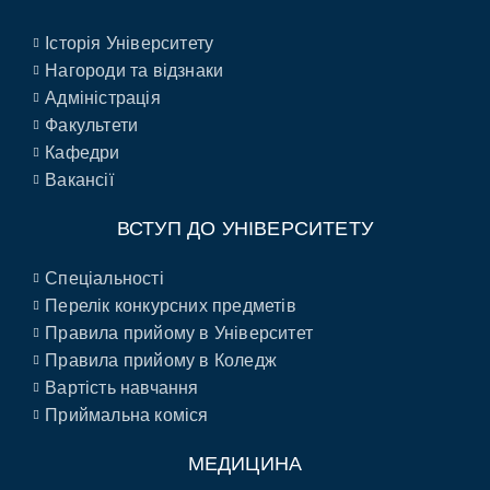
Історія Університету
Нагороди та відзнаки
Адміністрація
Факультети
Кафедри
Вакансії
ВСТУП ДО УНІВЕРСИТЕТУ
Спеціальності
Перелік конкурсних предметів
Правила прийому в Університет
Правила прийому в Коледж
Вартість навчання
Приймальна коміся
МЕДИЦИНА