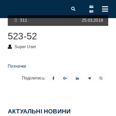
311
25.03.2019
523-52
Super User
Позначки
Поділитись:
АКТУАЛЬНІ НОВИНИ