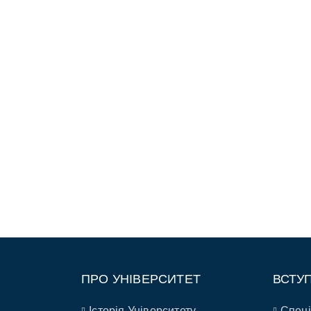
ПРО УНІВЕРСИТЕТ
ВСТУ
Історія Університету
Спеці