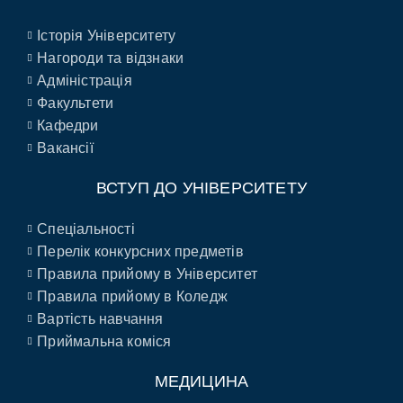
Історія Університету
Нагороди та відзнаки
Адміністрація
Факультети
Кафедри
Вакансії
ВСТУП ДО УНІВЕРСИТЕТУ
Спеціальності
Перелік конкурсних предметів
Правила прийому в Університет
Правила прийому в Коледж
Вартість навчання
Приймальна коміся
МЕДИЦИНА