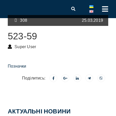
308
25.03.2019
523-59
Super User
Позначки
Поділитись:
АКТУАЛЬНІ НОВИНИ