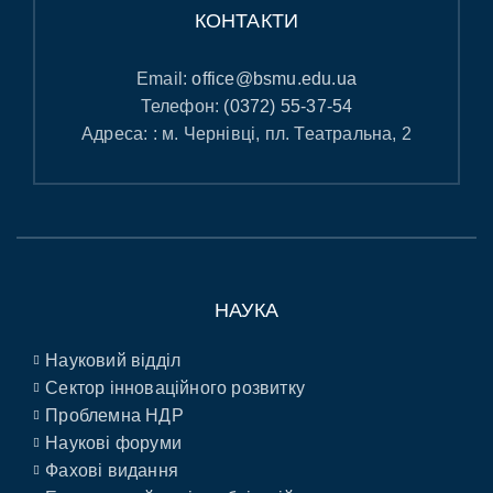
КОНТАКТИ
Email:
office@bsmu.edu.ua
Телефон:
(0372) 55-37-54
Адреса: : м. Чернівці, пл. Театральна, 2
НАУКА
Науковий відділ
Сектор інноваційного розвитку
Проблемна НДР
Наукові форуми
Фахові видання