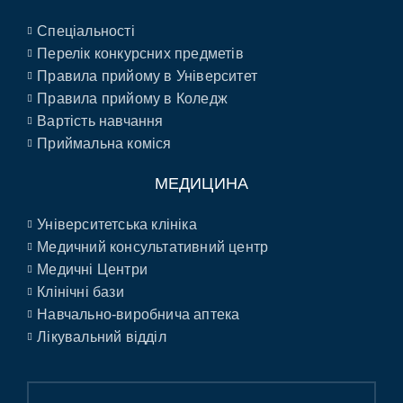
Спеціальності
Перелік конкурсних предметів
Правила прийому в Університет
Правила прийому в Коледж
Вартість навчання
Приймальна коміся
МЕДИЦИНА
Університетська клініка
Медичний консультативний центр
Медичні Центри
Клінічні бази
Навчально-виробнича аптека
Лікувальний відділ