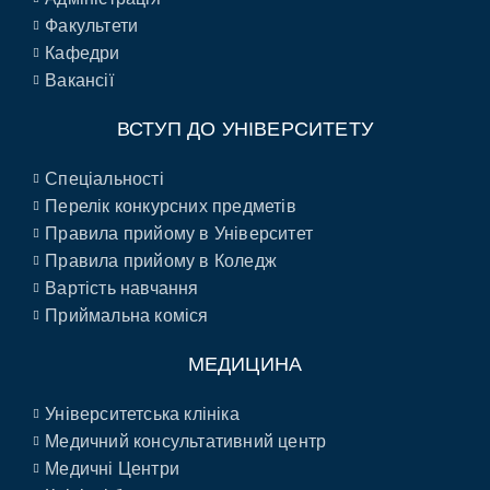
Факультети
Кафедри
Вакансії
ВСТУП ДО УНІВЕРСИТЕТУ
Спеціальності
Перелік конкурсних предметів
Правила прийому в Університет
Правила прийому в Коледж
Вартість навчання
Приймальна коміся
МЕДИЦИНА
Університетська клініка
Медичний консультативний центр
Медичні Центри