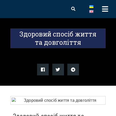
Здоровий спосіб життя
та довголіття