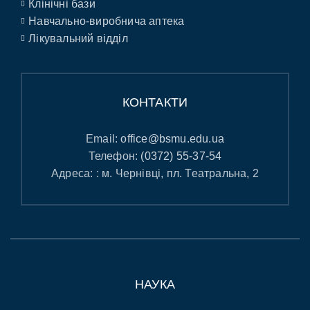
Клінічні бази
Навчально-виробнича аптека
Лікувальний відділ
КОНТАКТИ
Email:
office@bsmu.edu.ua
Телефон:
(0372) 55-37-54
Адреса: : м. Чернівці, пл. Театральна, 2
НАУКА