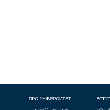
ПРО УНІВЕРСИТЕТ
ВСТУ
Історія Університету
Спеці