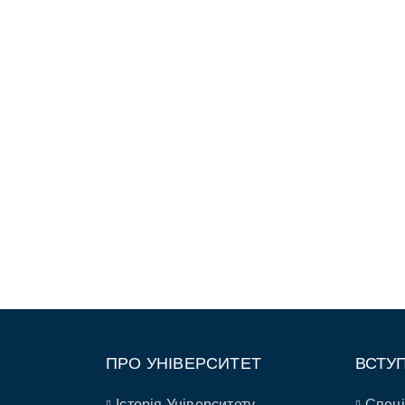
ПРО УНІВЕРСИТЕТ
ВСТУ
Історія Університету
Спеці