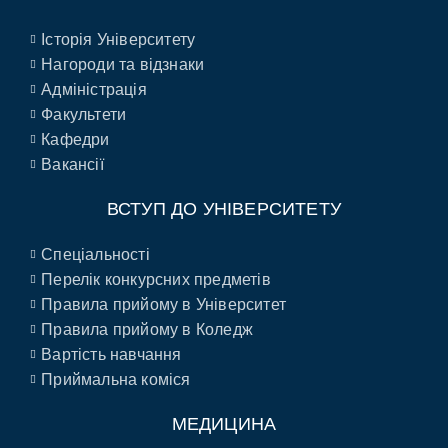
Історія Університету
Нагороди та відзнаки
Адміністрація
Факультети
Кафедри
Вакансії
ВСТУП ДО УНІВЕРСИТЕТУ
Спеціальності
Перелік конкурсних предметів
Правила прийому в Університет
Правила прийому в Коледж
Вартість навчання
Приймальна коміся
МЕДИЦИНА