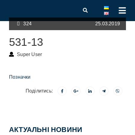
324
25.03.2019
531-13
Super User
Позначки
Поділитись:
АКТУАЛЬНІ НОВИНИ