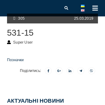
305
25.03.2019
531-15
Super User
Позначки
Поділитись:
АКТУАЛЬНІ НОВИНИ