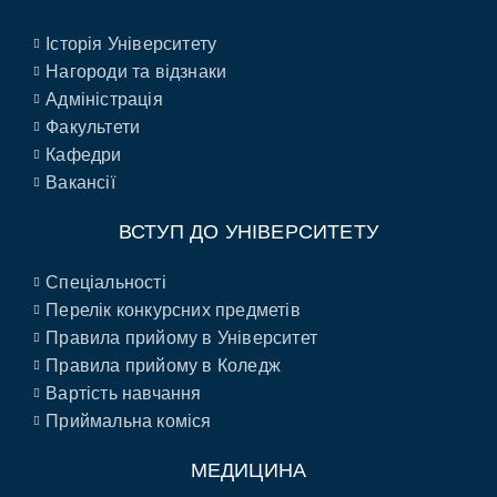
Історія Університету
Нагороди та відзнаки
Адміністрація
Факультети
Кафедри
Вакансії
ВСТУП ДО УНІВЕРСИТЕТУ
Спеціальності
Перелік конкурсних предметів
Правила прийому в Університет
Правила прийому в Коледж
Вартість навчання
Приймальна коміся
МЕДИЦИНА