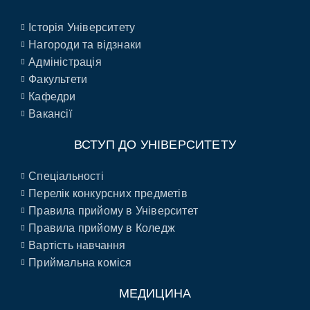
Історія Університету
Нагороди та відзнаки
Адміністрація
Факультети
Кафедри
Вакансії
ВСТУП ДО УНІВЕРСИТЕТУ
Спеціальності
Перелік конкурсних предметів
Правила прийому в Університет
Правила прийому в Коледж
Вартість навчання
Приймальна коміся
МЕДИЦИНА