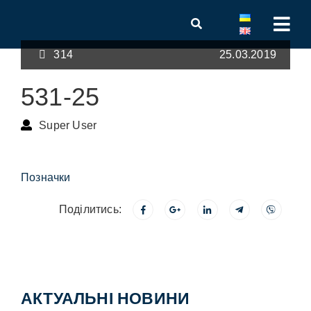
314
25.03.2019
531-25
Super User
Позначки
Поділитись:
АКТУАЛЬНІ НОВИНИ