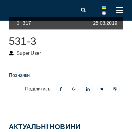
317
25.03.2019
531-3
Super User
Позначки
Поділитись:
АКТУАЛЬНІ НОВИНИ