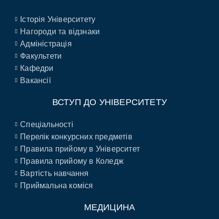
Історія Університету
Нагороди та відзнаки
Адміністрація
Факультети
Кафедри
Вакансії
ВСТУП ДО УНІВЕРСИТЕТУ
Спеціальності
Перелік конкурсних предметів
Правила прийому в Університет
Правила прийому в Коледж
Вартість навчання
Приймальна коміся
МЕДИЦИНА