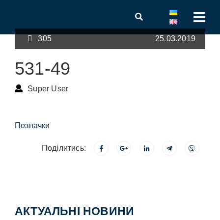
305
25.03.2019
531-49
Super User
Позначки
Поділитись:
АКТУАЛЬНІ НОВИНИ