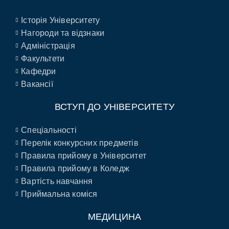
Історія Університету
Нагороди та відзнаки
Адміністрація
Факультети
Кафедри
Вакансії
ВСТУП ДО УНІВЕРСИТЕТУ
Спеціальності
Перелік конкурсних предметів
Правила прийому в Університет
Правила прийому в Коледж
Вартість навчання
Приймальна коміся
МЕДИЦИНА