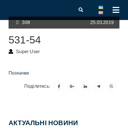
308
25.03.2019
531-54
Super User
Позначки
Поділитись:
АКТУАЛЬНІ НОВИНИ