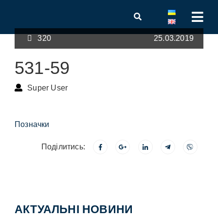
320
25.03.2019
531-59
Super User
Позначки
Поділитись:
АКТУАЛЬНІ НОВИНИ