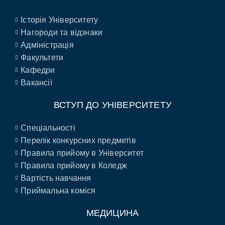
Історія Університету
Нагороди та відзнаки
Адміністрація
Факультети
Кафедри
Вакансії
ВСТУП ДО УНІВЕРСИТЕТУ
Спеціальності
Перелік конкурсних предметів
Правила прийому в Університет
Правила прийому в Коледж
Вартість навчання
Приймальна коміся
МЕДИЦИНА