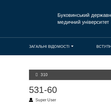
Буковинський держав
медичний університет
ЗАГАЛЬНІ ВІДОМОСТІ
ВСТУП
310
531-60
Super User