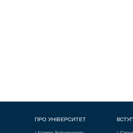
ПРО УНІВЕРСИТЕТ
ВСТУ
Історія Університету
Спеці