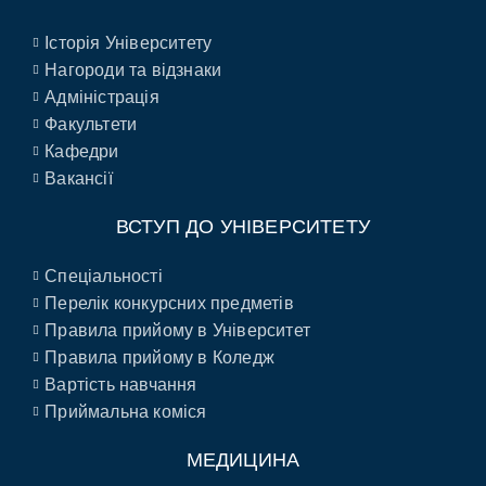
Історія Університету
Нагороди та відзнаки
Адміністрація
Факультети
Кафедри
Вакансії
ВСТУП ДО УНІВЕРСИТЕТУ
Спеціальності
Перелік конкурсних предметів
Правила прийому в Університет
Правила прийому в Коледж
Вартість навчання
Приймальна коміся
МЕДИЦИНА