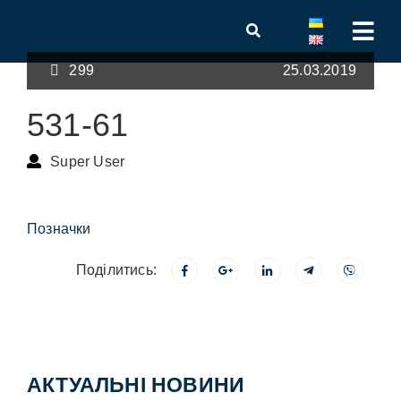
299
25.03.2019
531-61
Super User
Позначки
Поділитись:
АКТУАЛЬНІ НОВИНИ