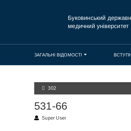
Буковинський держав
медичний університет
ЗАГАЛЬНІ ВІДОМОСТІ
ВСТУП
302
531-66
Super User