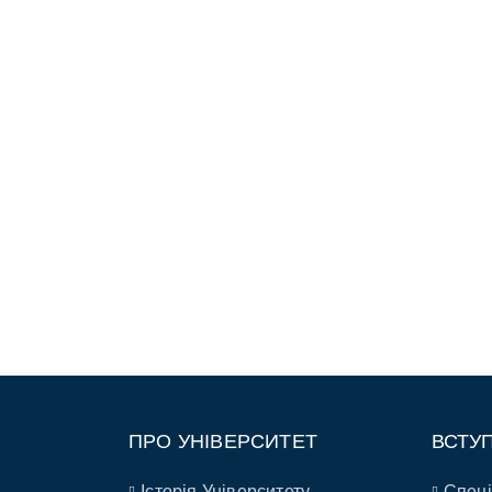
ПРО УНІВЕРСИТЕТ
ВСТУ
Історія Університету
Спеці