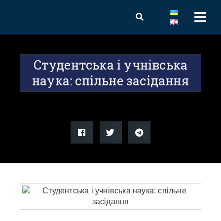
Студентська і учнівська
наука: спільне засідання