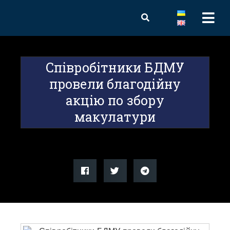
Співробітники БДМУ
провели благодійну
акцію по збору
макулатури