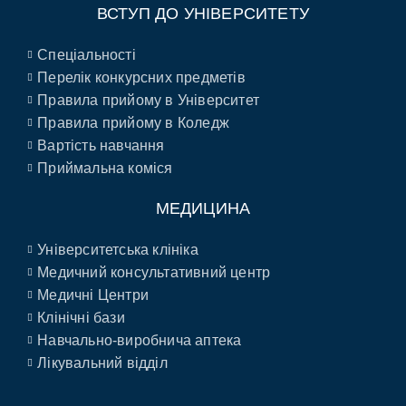
ВСТУП ДО УНІВЕРСИТЕТУ
Спеціальності
Перелік конкурсних предметів
Правила прийому в Університет
Правила прийому в Коледж
Вартість навчання
Приймальна коміся
МЕДИЦИНА
Університетська клініка
Медичний консультативний центр
Медичні Центри
Клінічні бази
Навчально-виробнича аптека
Лікувальний відділ