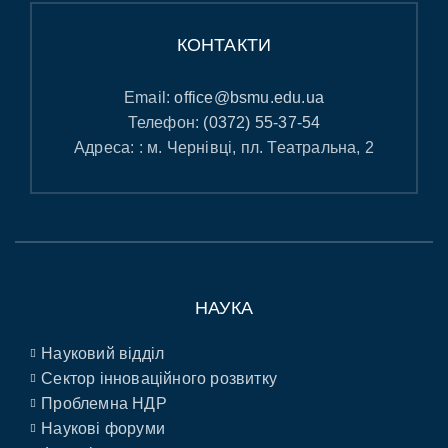
КОНТАКТИ
Email:
office@bsmu.edu.ua
Телефон:
(0372) 55-37-54
Адреса: : м. Чернівці, пл. Театральна, 2
НАУКА
Науковий відділ
Сектор інноваційного розвитку
Проблемна НДР
Наукові форуми