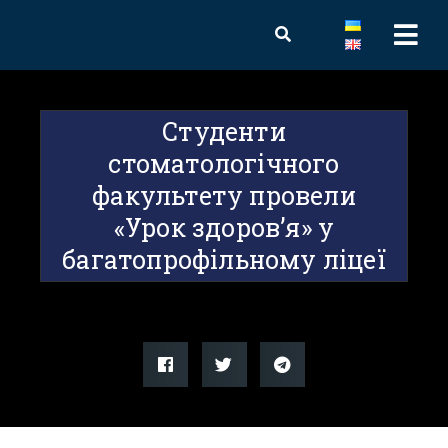
Студенти
стоматологічного
факультету провели
«Урок здоров’я» у
багатопрофільному ліцеї