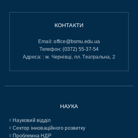
КОНТАКТИ
Email:
office@bsmu.edu.ua
Телефон:
(0372) 55-37-54
Адреса: : м. Чернівці, пл. Театральна, 2
НАУКА
Науковий відділ
Сектор інноваційного розвитку
Проблемна НДР