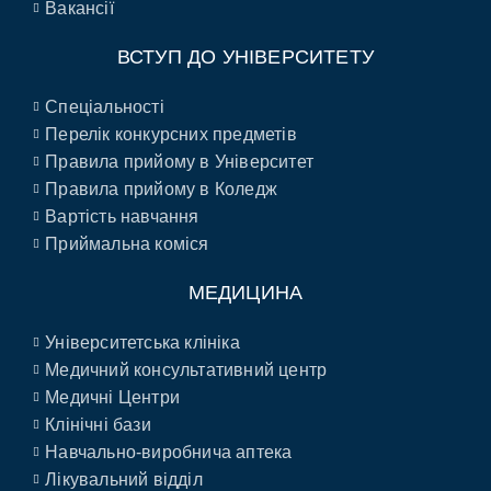
Вакансії
ВСТУП ДО УНІВЕРСИТЕТУ
Спеціальності
Перелік конкурсних предметів
Правила прийому в Університет
Правила прийому в Коледж
Вартість навчання
Приймальна коміся
МЕДИЦИНА
Університетська клініка
Медичний консультативний центр
Медичні Центри
Клінічні бази
Навчально-виробнича аптека
Лікувальний відділ