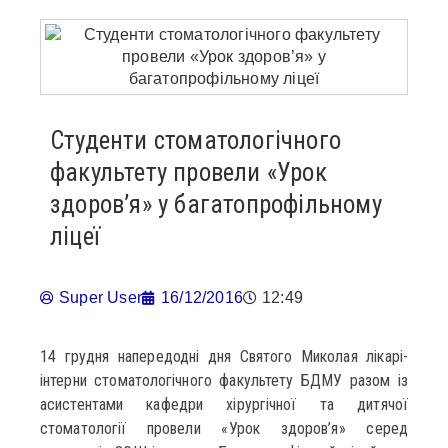
Студенти стоматологічного
факультету провели «Урок
здоров’я» у багатопрофільному
ліцеї
Super User
16/12/2016
12:49
14 грудня напередодні дня Святого Миколая лікарі-
інтерни стоматологічного факультету БДМУ разом із
асистентами кафедри хірургічної та дитячої
стоматології провели «Урок здоров’я» серед