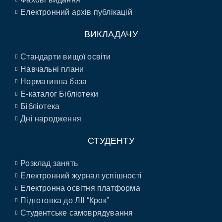
Електронний архів публікацій
ВИКЛАДАЧУ
Стандарти вищої освіти
Навчальні плани
Нормативна база
E-каталог Бібліотеки
Бібліотека
Дні народження
СТУДЕНТУ
Розклад занять
Електронний журнал успішності
Електронна освітня платформа
Підготовка до ЛІІ “Крок”
Студентське самоврядування