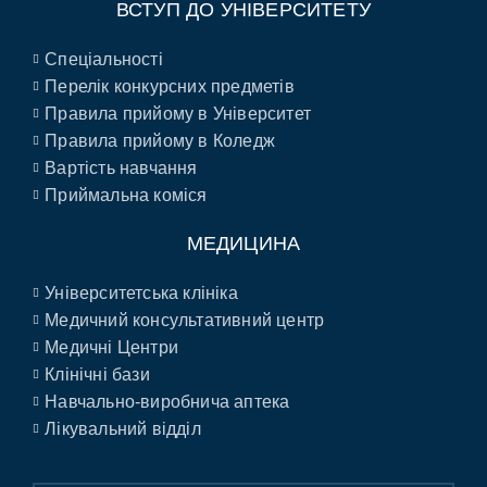
ВСТУП ДО УНІВЕРСИТЕТУ
Спеціальності
Перелік конкурсних предметів
Правила прийому в Університет
Правила прийому в Коледж
Вартість навчання
Приймальна коміся
МЕДИЦИНА
Університетська клініка
Медичний консультативний центр
Медичні Центри
Клінічні бази
Навчально-виробнича аптека
Лікувальний відділ