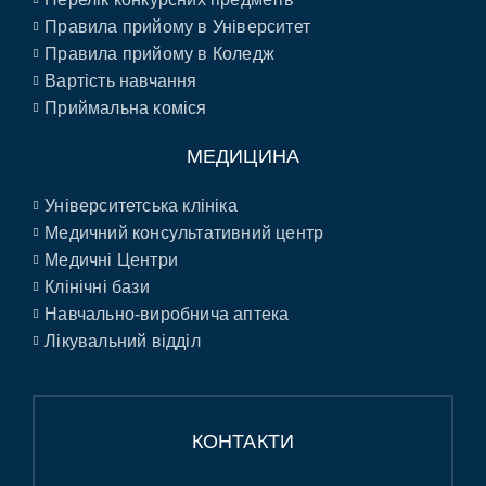
Правила прийому в Університет
Правила прийому в Коледж
Вартість навчання
Приймальна коміся
МЕДИЦИНА
Університетська клініка
Медичний консультативний центр
Медичні Центри
Клінічні бази
Навчально-виробнича аптека
Лікувальний відділ
КОНТАКТИ