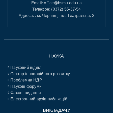
Email:
office@bsmu.edu.ua
Телефон:
(0372) 55-37-54
Адреса: : м. Чернівці, пл. Театральна, 2
НАУКА
Науковий відділ
Сектор інноваційного розвитку
Проблемна НДР
Наукові форуми
Фахові видання
Електронний архів публікацій
ВИКЛАДАЧУ