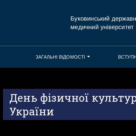
Буковинський держав
медичний університет
ЗАГАЛЬНІ ВІДОМОСТІ
ВСТУП
День фізичної культур
України