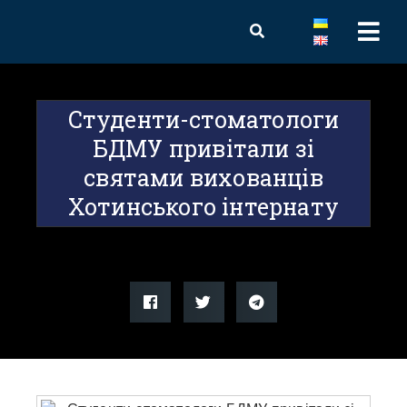
Студенти-стоматологи
БДМУ привітали зі
святами вихованців
Хотинського інтернату