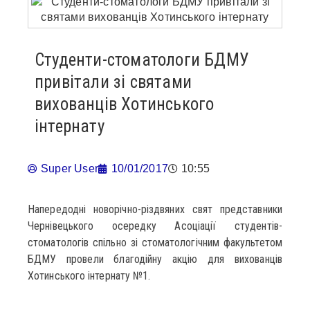
Студенти-стоматологи БДМУ
привітали зі святами
вихованців Хотинського
інтернату
Super User
10/01/2017
10:55
Напередодні новорічно-різдвяних свят представники
Чернівецького осередку Асоціації студентів-
стоматологів спільно зi стоматологічним факультетом
БДМУ провели благодійну акцію для вихованців
Хотинського інтернату №1.