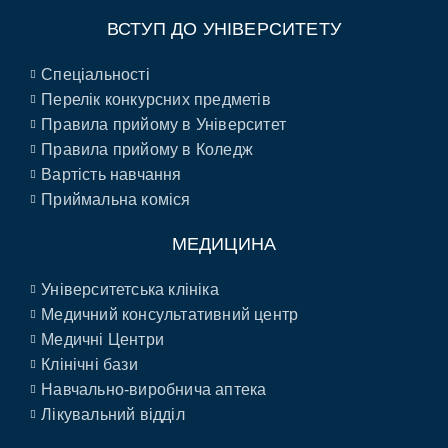
ВСТУП ДО УНІВЕРСИТЕТУ
Спеціальності
Перелік конкурсних предметів
Правила прийому в Університет
Правила прийому в Коледж
Вартість навчання
Приймальна коміся
МЕДИЦИНА
Університетська клініка
Медичний консультативний центр
Медичні Центри
Клінічні бази
Навчально-виробнича аптека
Лікувальний відділ