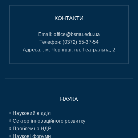
КОНТАКТИ
Email:
office@bsmu.edu.ua
Телефон:
(0372) 55-37-54
Адреса: : м. Чернівці, пл. Театральна, 2
НАУКА
Науковий відділ
Сектор інноваційного розвитку
Проблемна НДР
Наукові форуми