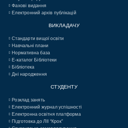
Фахові видання
Електронний архів публікацій
ВИКЛАДАЧУ
Стандарти вищої освіти
Навчальні плани
Нормативна база
E-каталог Бібліотеки
Бібліотека
Дні народження
СТУДЕНТУ
Розклад занять
Електронний журнал успішності
Електронна освітня платформа
Підготовка до ЛІІ “Крок”