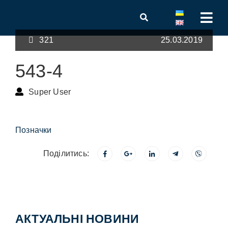
321
25.03.2019
543-4
Super User
Позначки
Поділитись:
АКТУАЛЬНІ НОВИНИ