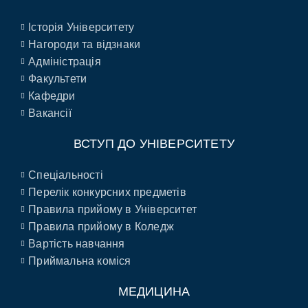
Історія Університету
Нагороди та відзнаки
Адміністрація
Факультети
Кафедри
Вакансії
ВСТУП ДО УНІВЕРСИТЕТУ
Спеціальності
Перелік конкурсних предметів
Правила прийому в Університет
Правила прийому в Коледж
Вартість навчання
Приймальна коміся
МЕДИЦИНА