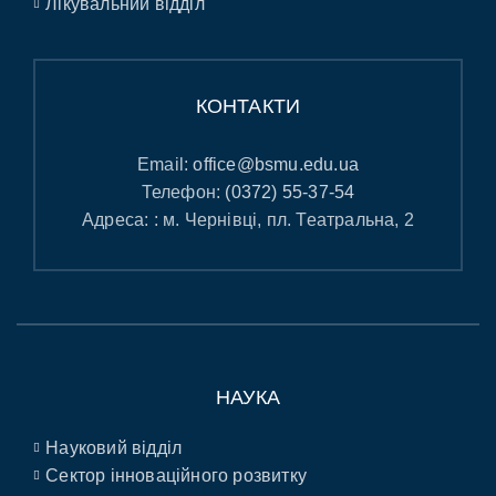
Лікувальний відділ
КОНТАКТИ
Email:
office@bsmu.edu.ua
Телефон:
(0372) 55-37-54
Адреса: : м. Чернівці, пл. Театральна, 2
НАУКА
Науковий відділ
Сектор інноваційного розвитку