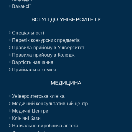
Вакансії
ВСТУП ДО УНІВЕРСИТЕТУ
Спеціальності
Перелік конкурсних предметів
Правила прийому в Університет
Правила прийому в Коледж
Вартість навчання
Приймальна коміся
МЕДИЦИНА
Університетська клініка
Медичний консультативний центр
Медичні Центри
Клінічні бази
Навчально-виробнича аптека