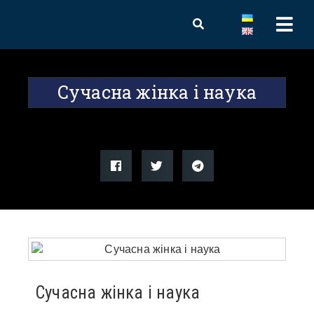
Сучасна жінка і наука
Сучасна жінка і наука