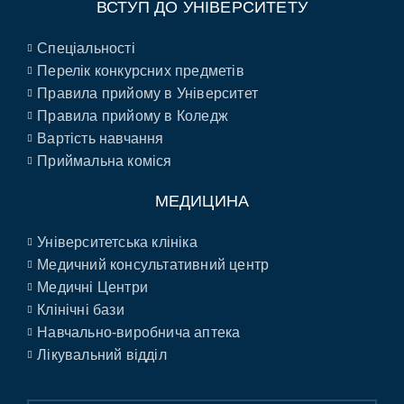
ВСТУП ДО УНІВЕРСИТЕТУ
Спеціальності
Перелік конкурсних предметів
Правила прийому в Університет
Правила прийому в Коледж
Вартість навчання
Приймальна коміся
МЕДИЦИНА
Університетська клініка
Медичний консультативний центр
Медичні Центри
Клінічні бази
Навчально-виробнича аптека
Лікувальний відділ