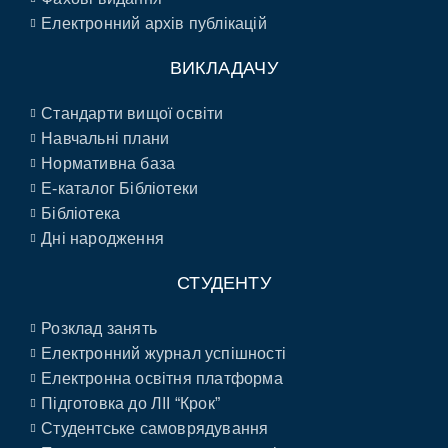
Електронний архів публікацій
ВИКЛАДАЧУ
Стандарти вищої освіти
Навчальні плани
Нормативна база
E-каталог Бібліотеки
Бібліотека
Дні народження
СТУДЕНТУ
Розклад занять
Електронний журнал успішності
Електронна освітня платформа
Підготовка до ЛІІ “Крок”
Студентське самоврядування