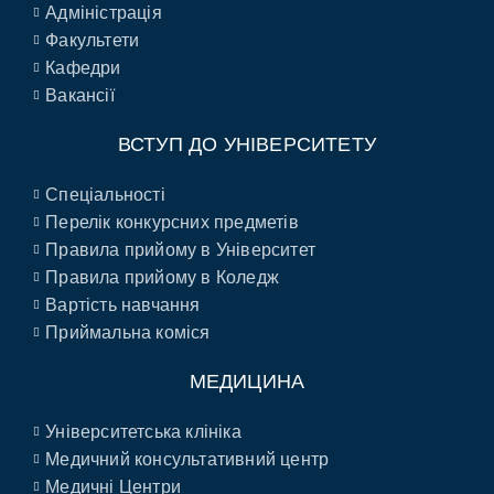
Адміністрація
Факультети
Кафедри
Вакансії
ВСТУП ДО УНІВЕРСИТЕТУ
Спеціальності
Перелік конкурсних предметів
Правила прийому в Університет
Правила прийому в Коледж
Вартість навчання
Приймальна коміся
МЕДИЦИНА
Університетська клініка
Медичний консультативний центр
Медичні Центри