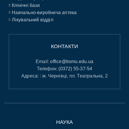
Клінічні бази
Навчально-виробнича аптека
Лікувальний відділ
КОНТАКТИ
Email:
office@bsmu.edu.ua
Телефон:
(0372) 55-37-54
Адреса: : м. Чернівці, пл. Театральна, 2
НАУКА