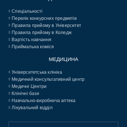
Спеціальності
Перелік конкурсних предметів
Правила прийому в Університет
Правила прийому в Коледж
Вартість навчання
Приймальна коміся
МЕДИЦИНА
Університетська клініка
Медичний консультативний центр
Медичні Центри
Клінічні бази
Навчально-виробнича аптека
Лікувальний відділ