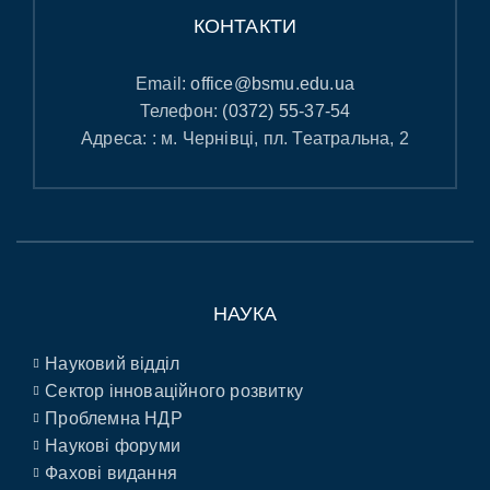
КОНТАКТИ
Email:
office@bsmu.edu.ua
Телефон:
(0372) 55-37-54
Адреса: : м. Чернівці, пл. Театральна, 2
НАУКА
Науковий відділ
Сектор інноваційного розвитку
Проблемна НДР
Наукові форуми
Фахові видання