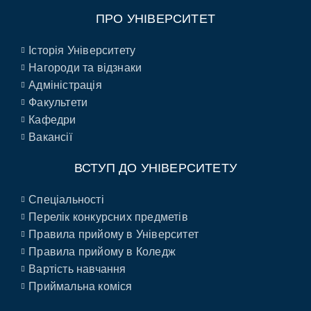
ПРО УНІВЕРСИТЕТ
Історія Університету
Нагороди та відзнаки
Адміністрація
Факультети
Кафедри
Вакансії
ВСТУП ДО УНІВЕРСИТЕТУ
Спеціальності
Перелік конкурсних предметів
Правила прийому в Університет
Правила прийому в Коледж
Вартість навчання
Приймальна коміся