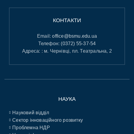
КОНТАКТИ
Email:
office@bsmu.edu.ua
Телефон:
(0372) 55-37-54
Адреса: : м. Чернівці, пл. Театральна, 2
НАУКА
Науковий відділ
Сектор інноваційного розвитку
Проблемна НДР