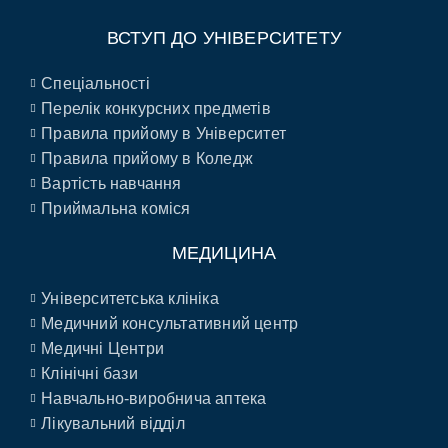
ВСТУП ДО УНІВЕРСИТЕТУ
Спеціальності
Перелік конкурсних предметів
Правила прийому в Університет
Правила прийому в Коледж
Вартість навчання
Приймальна коміся
МЕДИЦИНА
Університетська клініка
Медичний консультативний центр
Медичні Центри
Клінічні бази
Навчально-виробнича аптека
Лікувальний відділ