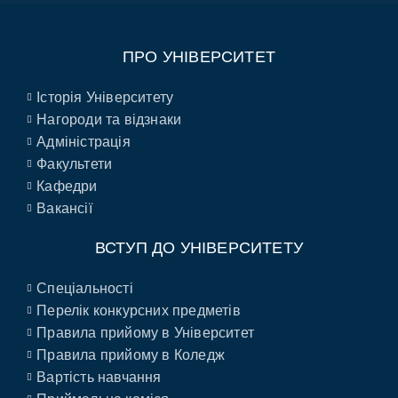
ПРО УНІВЕРСИТЕТ
Історія Університету
Нагороди та відзнаки
Адміністрація
Факультети
Кафедри
Вакансії
ВСТУП ДО УНІВЕРСИТЕТУ
Спеціальності
Перелік конкурсних предметів
Правила прийому в Університет
Правила прийому в Коледж
Вартість навчання