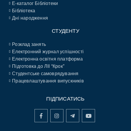
E-каталог Бібліотеки
Бібліотека
Дні народження
СТУДЕНТУ
Розклад занять
Електронний журнал успішності
Електронна освітня платформа
Підготовка до ЛІІ “Крок”
Студентське самоврядування
Працевлаштування випускників
ПІДПИСАТИСЬ