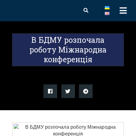
В БДМУ розпочала
роботу Міжнародна
конференція