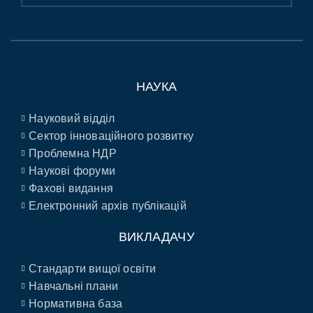
НАУКА
Науковий відділ
Сектор інноваційного розвитку
Проблемна НДР
Наукові форуми
Фахові видання
Електронний архів публікацій
ВИКЛАДАЧУ
Стандарти вищої освіти
Навчальні плани
Нормативна база