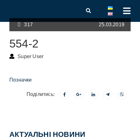
317
25.03.2019
554-2
Super User
Позначки
Поділитись:
АКТУАЛЬНІ НОВИНИ