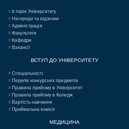
Історія Університету
Нагороди та відзнаки
Адміністрація
Факультети
Кафедри
Вакансії
ВСТУП ДО УНІВЕРСИТЕТУ
Спеціальності
Перелік конкурсних предметів
Правила прийому в Університет
Правила прийому в Коледж
Вартість навчання
Приймальна коміся
МЕДИЦИНА