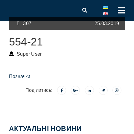
307
25.03.2019
554-21
Super User
Позначки
Поділитись:
АКТУАЛЬНІ НОВИНИ