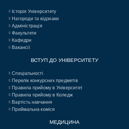
Історія Університету
Нагороди та відзнаки
Адміністрація
Факультети
Кафедри
Вакансії
ВСТУП ДО УНІВЕРСИТЕТУ
Спеціальності
Перелік конкурсних предметів
Правила прийому в Університет
Правила прийому в Коледж
Вартість навчання
Приймальна коміся
МЕДИЦИНА