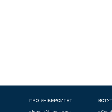
ПРО УНІВЕРСИТЕТ
ВСТУ
Історія Університету
Спеці