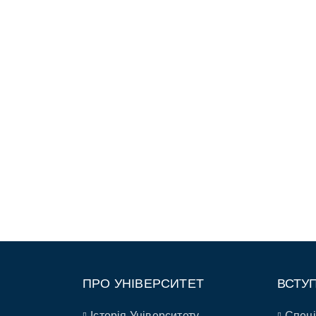
ПРО УНІВЕРСИТЕТ
ВСТУ
Історія Університету
Спеці