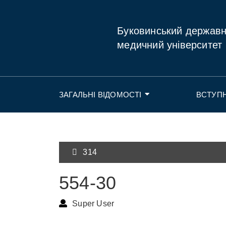
Буковинський держав
медичний університет
ЗАГАЛЬНІ ВІДОМОСТІ
ВСТУП
314
554-30
Super User